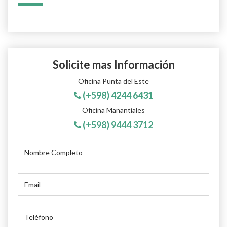
Solicite mas Información
Oficina Punta del Este
(+598) 4244 6431
Oficina Manantiales
(+598) 9444 3712