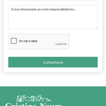
Contactarse