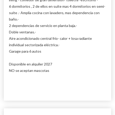
6 dormitorios , 2 de ellos en suite mas 4 dormitorios en semi-
suite .- Amplia cocina con lavadero, mas dependencia con
baño.-
2 dependencias de servicio en planta baja.-
Doble ventanas.-
Aire acondicionado central frío- calor + losa radiante
individual sectorizada eléctrica.-
Garage para 6 autos
Disponible en alquiler 2027
NO se aceptan mascotas