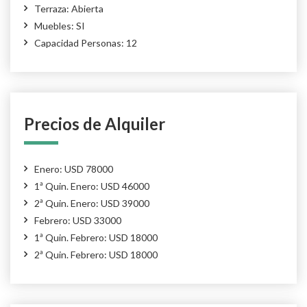
Terraza: Abierta
Muebles: SI
Capacidad Personas: 12
Precios de Alquiler
Enero: USD 78000
1ª Quin. Enero: USD 46000
2ª Quin. Enero: USD 39000
Febrero: USD 33000
1ª Quin. Febrero: USD 18000
2ª Quin. Febrero: USD 18000