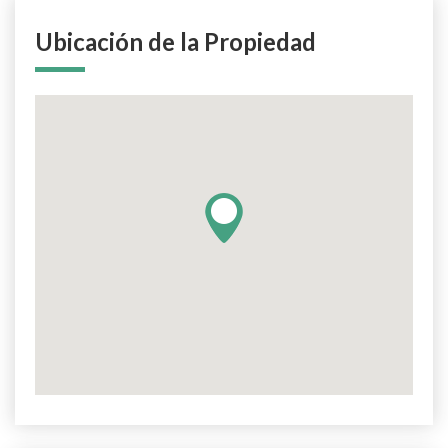
Ubicación de la Propiedad