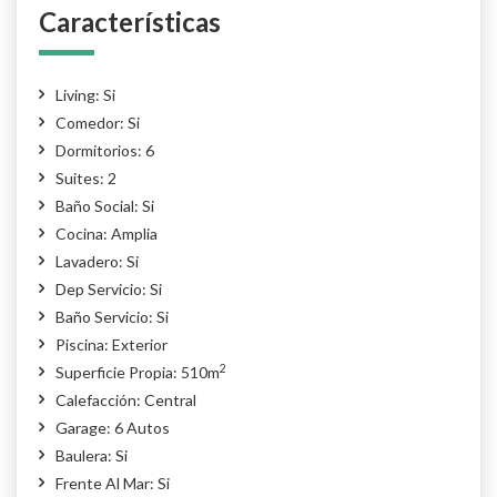
Características
Living: Si
Comedor: Si
Dormitorios: 6
Suites: 2
Baño Social: Si
Cocina: Amplia
Lavadero: Si
Dep Servicio: Si
Baño Servicio: Si
Piscina: Exterior
2
Superficie Propia: 510m
Calefacción: Central
Garage: 6 Autos
Baulera: Si
Frente Al Mar: Si