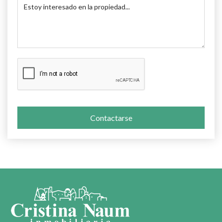
Contactarse