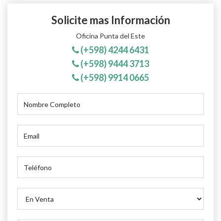
Solicite mas Información
Oficina Punta del Este
(+598) 4244 6431
(+598) 9444 3713
(+598) 9914 0665